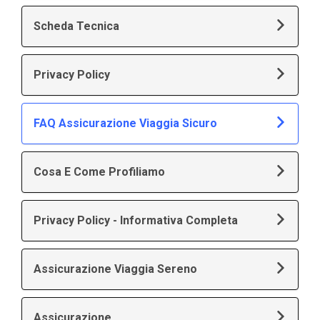
Scheda Tecnica
Privacy Policy
FAQ Assicurazione Viaggia Sicuro
Cosa E Come Profiliamo
Privacy Policy - Informativa Completa
Assicurazione Viaggia Sereno
Assicurazione