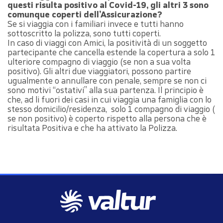
questi risulta positivo al Covid-19, gli altri 3 sono
comunque coperti dell’Assicurazione?
Se si viaggia con i familiari invece e tutti hanno
sottoscritto la polizza, sono tutti coperti.
In caso di viaggi con Amici, la positività di un soggetto
partecipante che cancella estende la copertura a solo 1
ulteriore compagno di viaggio (se non a sua volta
positivo). Gli altri due viaggiatori, possono partire
ugualmente o annullare con penale, sempre se non ci
sono motivi “ostativi” alla sua partenza. Il principio è
che, ad li fuori dei casi in cui viaggia una famiglia con lo
stesso domicilio/residenza, solo 1 compagno di viaggio (
se non positivo) è coperto rispetto alla persona che è
risultata Positiva e che ha attivato la Polizza.