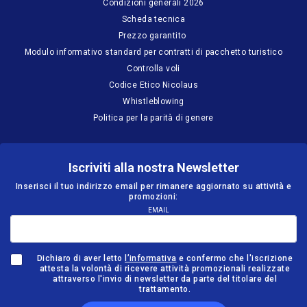
Condizioni generali 2026
Scheda tecnica
Prezzo garantito
Modulo informativo standard per contratti di pacchetto turistico
Controlla voli
Codice Etico Nicolaus
Whistleblowing
Politica per la parità di genere
Iscriviti alla nostra Newsletter
Inserisci il tuo indirizzo email per rimanere aggiornato su attività e
promozioni:
EMAIL
Dichiaro di aver letto
l’informativa
e confermo che l'iscrizione
attesta la volontà di ricevere attività promozionali realizzate
attraverso l'invio di newsletter da parte del titolare del
trattamento.