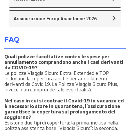
Assicurazione Europ Assistance 2026
FAQ
Quali polizze facoltative contro le spese per
annullamento comprendono anche i casi derivanti
da COVID-19?
Le polizze Viaggia Sicuro Extra, Extended e TOP
includono la copertura anche per annullamenti
derivanti da Covid.19. La Polizza Viaggia Sicuro Plus,
invece, non comprende tale eventualità.
Nel caso in cui si contrae il Covid-19 in vacanza ed
è necessario stare in quarantena, l’assicurazione
garantisce la copertura sul prolungamento del
soggiorno?
Esistono due tipi di copertura: la prima, inclusa nella
polizza assistenza base “Viaggia Sicuro”; la seconda,