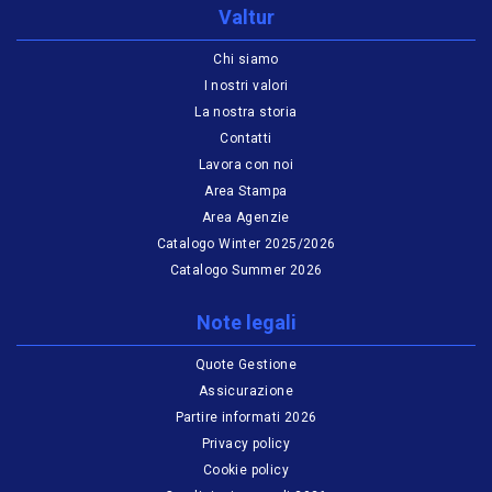
Valtur
Chi siamo
I nostri valori
La nostra storia
Contatti
Lavora con noi
Area Stampa
Area Agenzie
Catalogo Winter 2025/2026
Catalogo Summer 2026
Note legali
Quote Gestione
Assicurazione
Partire informati 2026
Privacy policy
Cookie policy