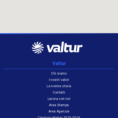
Valtur
Chi siamo
I nostri valori
La nostra storia
Contatti
Lavora con noi
Area Stampa
Area Agenzie
Catalogo Winter 2025/2026