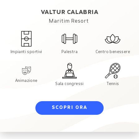
VALTUR CALABRIA
Maritim Resort
Impianti sportivi
Palestra
Centro benessere
Animazione
Sala congressi
Tennis
SCOPRI ORA