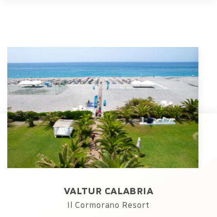
VALTUR CALABRIA
Il Cormorano Resort