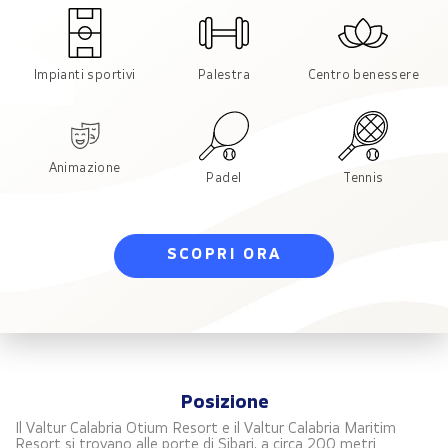
Impianti sportivi
Palestra
Centro benessere
Animazione
Padel
Tennis
SCOPRI ORA
Posizione
Il Valtur Calabria Otium Resort e il Valtur Calabria Maritim
Resort si trovano alle porte di Sibari, a circa 200 metri