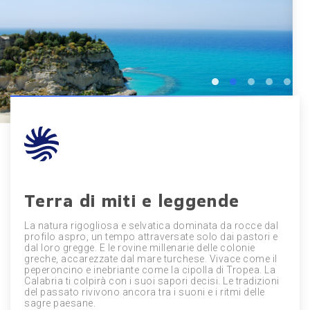
Terra di miti e leggende
La natura rigogliosa e selvatica dominata da rocce dal
profilo aspro, un tempo attraversate solo dai pastori e
dal loro gregge. E le rovine millenarie delle colonie
greche, accarezzate dal mare turchese. Vivace come il
peperoncino e inebriante come la cipolla di Tropea. La
Calabria ti colpirà con i suoi sapori decisi. Le tradizioni
del passato rivivono ancora tra i suoni e i ritmi delle
sagre paesane.