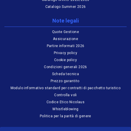
Catalogo Summer 2026
Note legali
Quote Gestione
Assicurazione
Partire informati 2026
Privacy policy
Cookie policy
Condizioni generali 2026
Scheda tecnica
Prezzo garantito
Modulo informativo standard per contratti di pacchetto turistico
Controlla voli
Codice Etico Nicolaus
Whistleblowing
Politica per la parità di genere