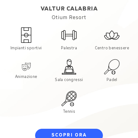
VALTUR CALABRIA
Otium Resort
Impianti sportivi
Palestra
Centro benessere
Animazione
Sala congressi
Padel
Tennis
SCOPRI ORA