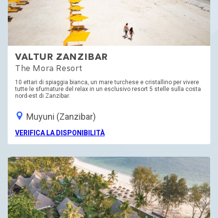
VALTUR ZANZIBAR
The Mora Resort
10 ettari di spiaggia bianca, un mare turchese e cristallino per vivere
tutte le sfumature del relax in un esclusivo resort 5 stelle sulla costa
nord-est di Zanzibar.
Muyuni (Zanzibar)
VERIFICA LA DISPONIBILITÀ