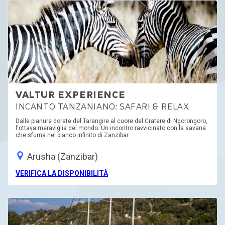
VALTUR EXPERIENCE
INCANTO TANZANIANO: SAFARI & RELAX
Dalle pianure dorate del Tarangire al cuore del Cratere di Ngorongoro,
l'ottava meraviglia del mondo. Un incontro ravvicinato con la savana
che sfuma nel bianco infinito di Zanzibar.
Arusha (Zanzibar)
VERIFICA LA DISPONIBILITÀ