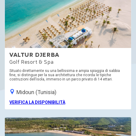
VALTUR DJERBA
Golf Resort & Spa
Situato direttamente su una bellissima e ampia spiaggia di sabbia
fine, si distingue per la sua architettura che ricorda le tipiche
costruzioni dell’isola, immerso in un parco privato di 14 ettari.
Midoun (Tunisia)
VERIFICA LA DISPONIBILITÀ