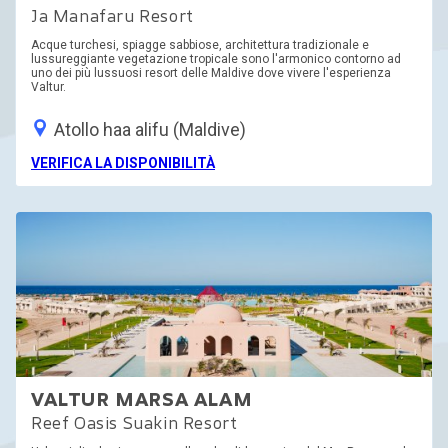
Ja Manafaru Resort
Acque turchesi, spiagge sabbiose, architettura tradizionale e
lussureggiante vegetazione tropicale sono l'armonico contorno ad
uno dei più lussuosi resort delle Maldive dove vivere l'esperienza
Valtur.
Atollo haa alifu (Maldive)
VERIFICA LA DISPONIBILITÀ
VALTUR MARSA ALAM
Reef Oasis Suakin Resort