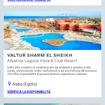
VALTUR SHARM EL SHEIKH
Albatros Laguna Vista & Club Resort
Dallo stile moderno è caratterizzato da ambienti e giardini molto
curati, sistemazioni molto confortevoli e da una formula All Inclusive
che offre la possibilità di provare diverse esperienze culinarie.
Nabq (Egitto)
VERIFICA LA DISPONIBILITÀ