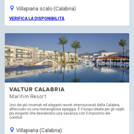
Villapiana scalo (Calabria)
VERIFICA LA DISPONIBILITÀ
VALTUR CALABRIA
Maritim Resort
Uno dei più rinomati ed eleganti resort internazionali della Calabria,
affacciato su una meravigliosa spiaggia. È il luogo ideale per gli ospiti
più esigenti che desiderano una vacanza con il massimo dei
comfort.
Villapiana (Calabria)