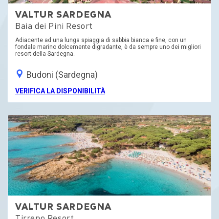
VALTUR SARDEGNA
Baia dei Pini Resort
Adiacente ad una lunga spiaggia di sabbia bianca e fine, con un
fondale marino dolcemente digradante, è da sempre uno dei migliori
resort della Sardegna.
Budoni (Sardegna)
VERIFICA LA DISPONIBILITÀ
VALTUR SARDEGNA