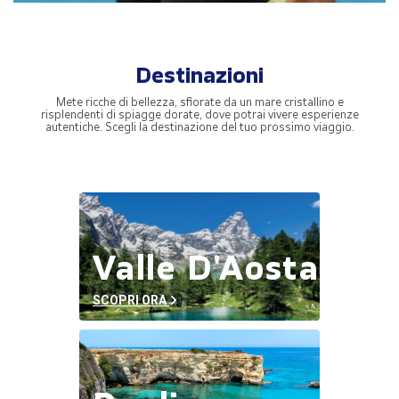
Destinazioni
Mete ricche di bellezza, sfiorate da un mare cristallino e
risplendenti di spiagge dorate, dove potrai vivere esperienze
autentiche. Scegli la destinazione del tuo prossimo viaggio.
Valle D'Aosta
SCOPRI ORA