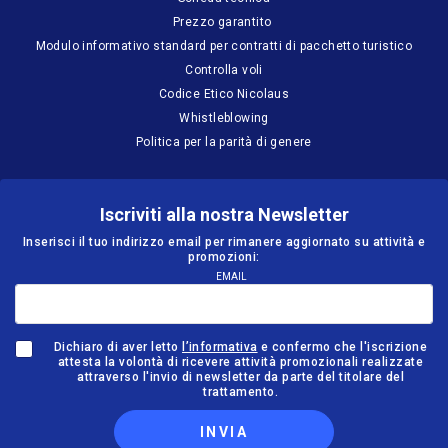
Prezzo garantito
Modulo informativo standard per contratti di pacchetto turistico
Controlla voli
Codice Etico Nicolaus
Whistleblowing
Politica per la parità di genere
Iscriviti alla nostra Newsletter
Inserisci il tuo indirizzo email per rimanere aggiornato su attività e
promozioni:
EMAIL
Dichiaro di aver letto
l’informativa
e confermo che l'iscrizione
attesta la volontà di ricevere attività promozionali realizzate
attraverso l'invio di newsletter da parte del titolare del
trattamento.
INVIA