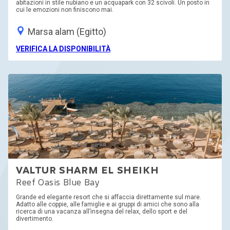
abitazioni in stile nubiano e un acquapark con 32 scivoli. Un posto in
cui le emozioni non finiscono mai.
Marsa alam (Egitto)
VERIFICA LA DISPONIBILITÀ
VALTUR SHARM EL SHEIKH
Reef Oasis Blue Bay
Grande ed elegante resort che si affaccia direttamente sul mare.
Adatto alle coppie, alle famiglie e ai gruppi di amici che sono alla
ricerca di una vacanza all’insegna del relax, dello sport e del
divertimento.