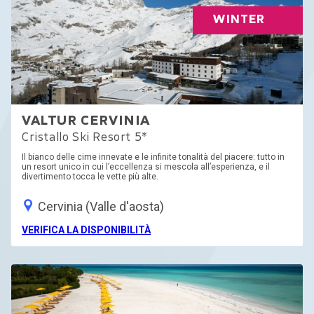
WINTER
VALTUR CERVINIA
Cristallo Ski Resort 5*
Il bianco delle cime innevate e le infinite tonalità del piacere: tutto in
un resort unico in cui l’eccellenza si mescola all’esperienza, e il
divertimento tocca le vette più alte.
Cervinia (Valle d'aosta)
VERIFICA LA DISPONIBILITÀ