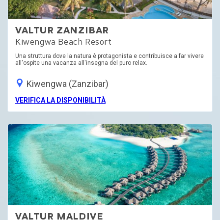
VALTUR ZANZIBAR
Kiwengwa Beach Resort
Una struttura dove la natura è protagonista e contribuisce a far vivere
all'ospite una vacanza all'insegna del puro relax.
Kiwengwa (Zanzibar)
VERIFICA LA DISPONIBILITÀ
VALTUR MALDIVE