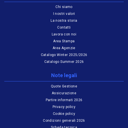
Chi siamo
I nostri valori
La nostra storia
Contatti
Lavora con noi
Area Stampa
Area Agenzie
Catalogo Winter 2025/2026
Catalogo Summer 2026
Note legali
Quote Gestione
Assicurazione
Partire informati 2026
Privacy policy
Cookie policy
Condizioni generali 2026
Scheda tecnica