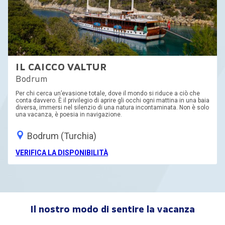
IL CAICCO VALTUR
Bodrum
Per chi cerca un’evasione totale, dove il mondo si riduce a ciò che
conta davvero. È il privilegio di aprire gli occhi ogni mattina in una baia
diversa, immersi nel silenzio di una natura incontaminata. Non è solo
una vacanza, è poesia in navigazione.
Bodrum (Turchia)
VERIFICA LA DISPONIBILITÀ
Il nostro modo di sentire la vacanza