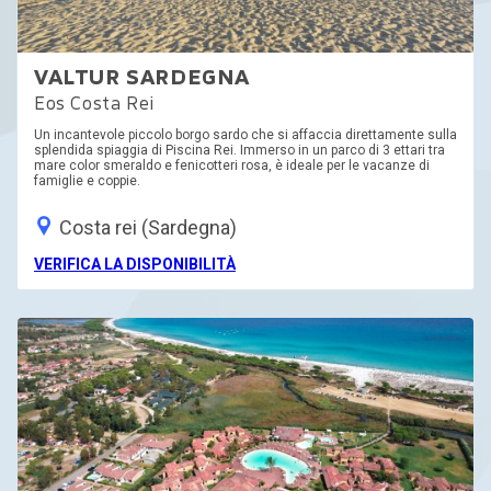
VALTUR SARDEGNA
Eos Costa Rei
Un incantevole piccolo borgo sardo che si affaccia direttamente sulla
splendida spiaggia di Piscina Rei. Immerso in un parco di 3 ettari tra
mare color smeraldo e fenicotteri rosa, è ideale per le vacanze di
famiglie e coppie.
Costa rei (Sardegna)
VERIFICA LA DISPONIBILITÀ