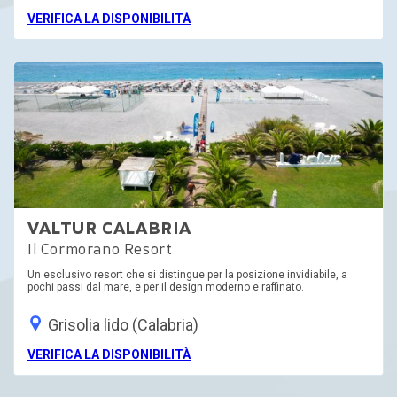
VERIFICA LA DISPONIBILITÀ
VALTUR CALABRIA
Il Cormorano Resort
Un esclusivo resort che si distingue per la posizione invidiabile, a
pochi passi dal mare, e per il design moderno e raffinato.
Grisolia lido (Calabria)
VERIFICA LA DISPONIBILITÀ