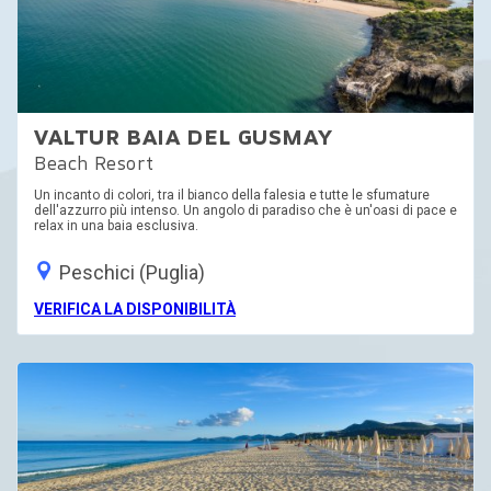
VALTUR BAIA DEL GUSMAY
Beach Resort
Un incanto di colori, tra il bianco della falesia e tutte le sfumature
dell'azzurro più intenso. Un angolo di paradiso che è un'oasi di pace e
relax in una baia esclusiva.
Peschici (Puglia)
VERIFICA LA DISPONIBILITÀ