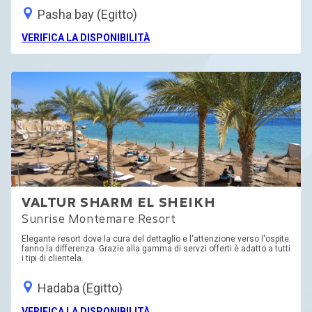
Pasha bay (Egitto)
VERIFICA LA DISPONIBILITÀ
VALTUR SHARM EL SHEIKH
Sunrise Montemare Resort
Elegante resort dove la cura del dettaglio e l'attenzione verso l'ospite
fanno la differenza. Grazie alla gamma di servzi offerti è adatto a tutti
i tipi di clientela.
Hadaba (Egitto)
VERIFICA LA DISPONIBILITÀ