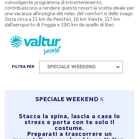
coinvolgente programma di intrattenimento,
contribuiscono a rendere questo resort la scelta ideale per
una vacanza all’insegna del relax, del comfort e dello svago.
Dista circa a 11 km da Peschici, 16 km Vieste, 117 km
dall’aeroporto di Foggia e 190 km da quello di Bari.
SPECIALE WEEKEND
FILTRA PER
SPECIALE WEEKEND
Stacca la spina, lascia a casa lo
stress e porta con te solo il
costume.
Preparati a trascorrere un