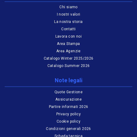
Chi siamo
I nostri valori
La nostra storia
Contatti
Lavora con noi
Area Stampa
Area Agenzie
Catalogo Winter 2025/2026
Catalogo Summer 2026
Note legali
Quote Gestione
Assicurazione
Partire informati 2026
Privacy policy
Cookie policy
Condizioni generali 2026
Scheda tecnica