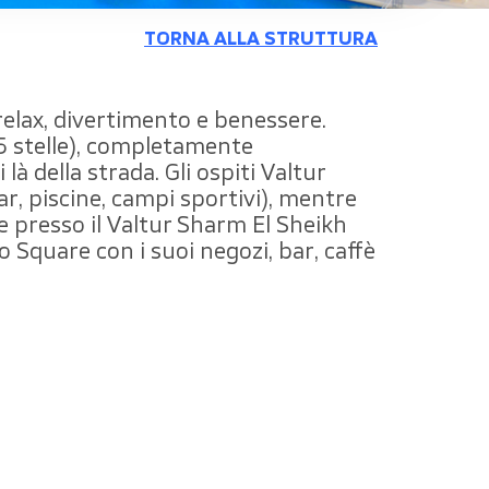
TORNA ALLA STRUTTURA
 relax, divertimento e benessere.
5 stelle), completamente
là della strada. Gli ospiti Valtur
ar, piscine, campi sportivi), mentre
te presso il Valtur Sharm El Sheikh
 Square con i suoi negozi, bar, caffè