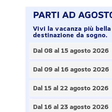
PARTI AD AGOS
Vivi la vacanza più bell
destinazione da sogno.
Dal 08 al 15 agosto 2026
Dal 09 al 16 agosto 2026
Dal 15 al 22 agosto 2026
Dal 16 al 23 agosto 2026