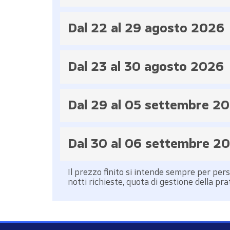
Dal 22 al 29 agosto 2026
Dal 23 al 30 agosto 2026
Dal 29 al 05 settembre 2
Dal 30 al 06 settembre 2
Il prezzo finito si intende sempre per pe
notti richieste, quota di gestione della prat