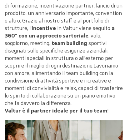
di formazione, incentivazione partner, lancio di un
prodotto, un anniversario importante, convention
o altro. Grazie al nostro staff e al portfolio di
strutture, l'
incentive
in Valtur viene seguito
a
360° con un approccio sartoriale
: volo,
soggiorno, meeting,
team building
sportivi
disegnati sulle specifiche esigenze aziendali,
momenti speciali in struttura o all'esterno per
scoprire il meglio di ogni destinazione.Lavoriamo
con amore, alimentando il team building con la
condivisione di attività sportive e ricreative e
momenti di convivialità e relax, capaci di trasferire
lo spirito di collaborazione su un piano emotivo
che fa davvero la differenza.
Valtur è il partner ideale per il tuo team
!