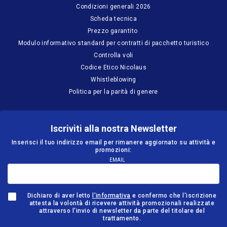
Condizioni generali 2026
Scheda tecnica
Prezzo garantito
Modulo informativo standard per contratti di pacchetto turistico
Controlla voli
Codice Etico Nicolaus
Whistleblowing
Politica per la parità di genere
Iscriviti alla nostra Newsletter
Inserisci il tuo indirizzo email per rimanere aggiornato su attività e
promozioni:
EMAIL
Dichiaro di aver letto
l’informativa
e confermo che l'iscrizione
attesta la volontà di ricevere attività promozionali realizzate
attraverso l'invio di newsletter da parte del titolare del
trattamento.