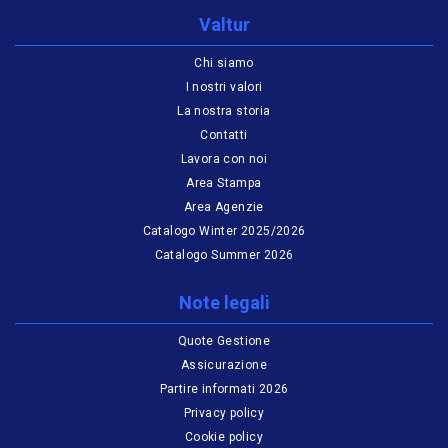
Valtur
Chi siamo
I nostri valori
La nostra storia
Contatti
Lavora con noi
Area Stampa
Area Agenzie
Catalogo Winter 2025/2026
Catalogo Summer 2026
Note legali
Quote Gestione
Assicurazione
Partire informati 2026
Privacy policy
Cookie policy