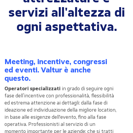
servizi all'altezza di
ogni aspettativa.
Meeting, incentive, congressi
ed eventi. Valtur è anche
questo.
Operatori specializzati
in grado di seguire ogni
fase dell’incentive con professionalità, flessibilità
ed estrema attenzione ai dettagli: dalla fase di
ideazione ed individuazione della migliore location,
in base alle esigenze dell'evento, fino alla fase
operativa. Professionisti al servizio di un
momento importante per le aziende: che si tratti