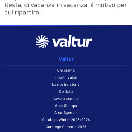
Resta, di vacanza in vacanza, il motivo per
cui ripartirai.
Valtur
Chi siamo
I nostri valori
La nostra storia
Contatti
Lavora con noi
Area Stampa
Area Agenzie
Catalogo Winter 2025/2026
Catalogo Summer 2026