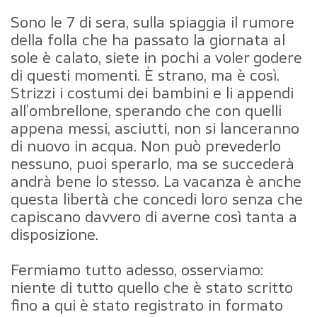
Sono le 7 di sera, sulla spiaggia il rumore
della folla che ha passato la giornata al
sole è calato, siete in pochi a voler godere
di questi momenti. È strano, ma è così.
Strizzi i costumi dei bambini e li appendi
all’ombrellone, sperando che con quelli
appena messi, asciutti, non si lanceranno
di nuovo in acqua. Non può prevederlo
nessuno, puoi sperarlo, ma se succederà
andrà bene lo stesso. La vacanza è anche
questa libertà che concedi loro senza che
capiscano davvero di averne così tanta a
disposizione.
Fermiamo tutto adesso, osserviamo:
niente di tutto quello che è stato scritto
fino a qui è stato registrato in formato