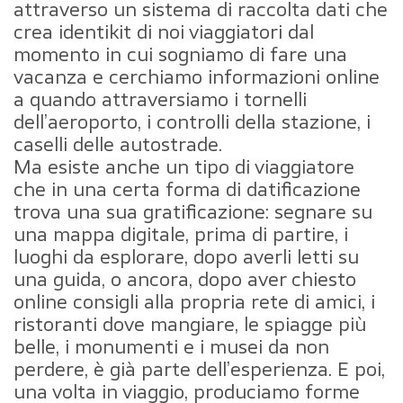
attraverso un sistema di raccolta dati che
crea identikit di noi viaggiatori dal
momento in cui sogniamo di fare una
vacanza e cerchiamo informazioni online
a quando attraversiamo i tornelli
dell’aeroporto, i controlli della stazione, i
caselli delle autostrade.
Ma esiste anche un tipo di viaggiatore
che in una certa forma di datificazione
trova una sua gratificazione: segnare su
una mappa digitale, prima di partire, i
luoghi da esplorare, dopo averli letti su
una guida, o ancora, dopo aver chiesto
online consigli alla propria rete di amici, i
ristoranti dove mangiare, le spiagge più
belle, i monumenti e i musei da non
perdere, è già parte dell’esperienza. E poi,
una volta in viaggio, produciamo forme