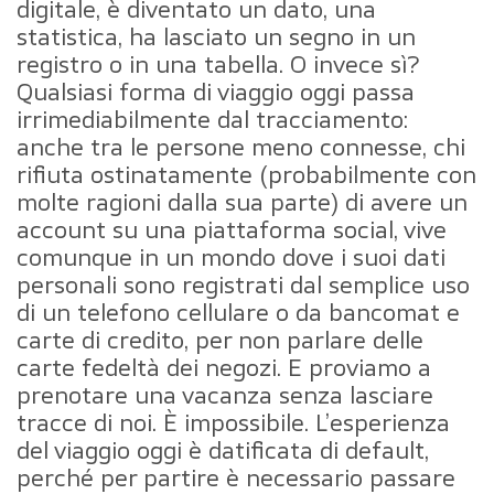
digitale, è diventato un dato, una
statistica, ha lasciato un segno in un
registro o in una tabella. O invece sì?
Qualsiasi forma di viaggio oggi passa
irrimediabilmente dal tracciamento:
anche tra le persone meno connesse, chi
rifiuta ostinatamente (probabilmente con
molte ragioni dalla sua parte) di avere un
account su una piattaforma social, vive
comunque in un mondo dove i suoi dati
personali sono registrati dal semplice uso
di un telefono cellulare o da bancomat e
carte di credito, per non parlare delle
carte fedeltà dei negozi. E proviamo a
prenotare una vacanza senza lasciare
tracce di noi. È impossibile. L’esperienza
del viaggio oggi è datificata di default,
perché per partire è necessario passare