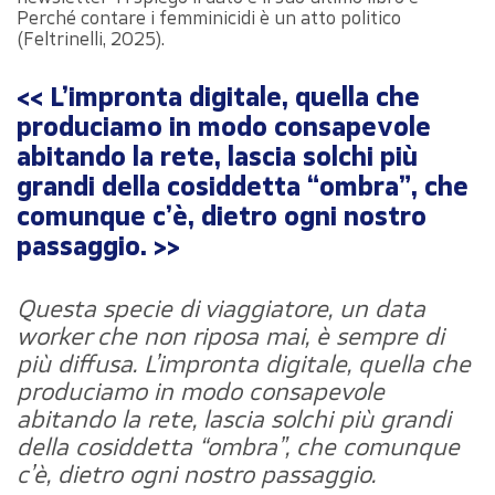
Perché contare i femminicidi è un atto politico
(Feltrinelli, 2025).
<< L’impronta digitale, quella che
produciamo in modo consapevole
abitando la rete, lascia solchi più
grandi della cosiddetta “ombra”, che
comunque c’è, dietro ogni nostro
passaggio. >>
Questa specie di viaggiatore, un data
worker che non riposa mai, è sempre di
più diffusa. L’impronta digitale, quella che
produciamo in modo consapevole
abitando la rete, lascia solchi più grandi
della cosiddetta “ombra”, che comunque
c’è, dietro ogni nostro passaggio.