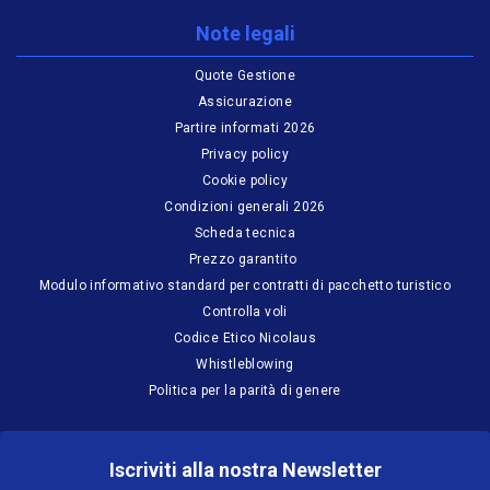
Note legali
Quote Gestione
Assicurazione
Partire informati 2026
Privacy policy
Cookie policy
Condizioni generali 2026
Scheda tecnica
Prezzo garantito
Modulo informativo standard per contratti di pacchetto turistico
Controlla voli
Codice Etico Nicolaus
Whistleblowing
Politica per la parità di genere
Iscriviti alla nostra Newsletter