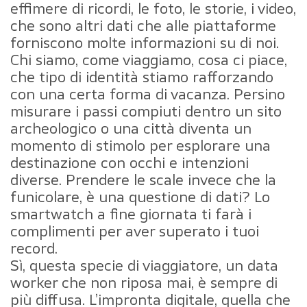
effimere di ricordi, le foto, le storie, i video,
che sono altri dati che alle piattaforme
forniscono molte informazioni su di noi.
Chi siamo, come viaggiamo, cosa ci piace,
che tipo di identità stiamo rafforzando
con una certa forma di vacanza. Persino
misurare i passi compiuti dentro un sito
archeologico o una città diventa un
momento di stimolo per esplorare una
destinazione con occhi e intenzioni
diverse. Prendere le scale invece che la
funicolare, è una questione di dati? Lo
smartwatch a fine giornata ti farà i
complimenti per aver superato i tuoi
record.
Sì, questa specie di viaggiatore, un data
worker che non riposa mai, è sempre di
più diffusa. L’impronta digitale, quella che