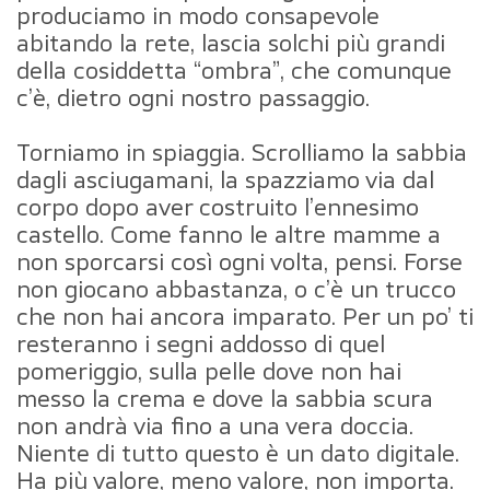
produciamo in modo consapevole
abitando la rete, lascia solchi più grandi
della cosiddetta “ombra”, che comunque
c’è, dietro ogni nostro passaggio.
Torniamo in spiaggia. Scrolliamo la sabbia
dagli asciugamani, la spazziamo via dal
corpo dopo aver costruito l’ennesimo
castello. Come fanno le altre mamme a
non sporcarsi così ogni volta, pensi. Forse
non giocano abbastanza, o c’è un trucco
che non hai ancora imparato. Per un po’ ti
resteranno i segni addosso di quel
pomeriggio, sulla pelle dove non hai
messo la crema e dove la sabbia scura
non andrà via fino a una vera doccia.
Niente di tutto questo è un dato digitale.
Ha più valore, meno valore, non importa.