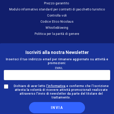
Prezzo garantito
Modulo informativo standard per contratti di pacchetto turistico
Controlla voli
Codice Etico Nicolaus
Whistleblowing
Politica per la parità di genere
Iscriviti alla nostra Newsletter
Inserisci il tuo indirizzo email per rimanere aggiornato su attività e
promozioni:
EMAIL
Dichiaro di aver letto
l’informativa
e confermo che l'iscrizione
attesta la volontà di ricevere attività promozionali realizzate
attraverso l'invio di newsletter da parte del titolare del
trattamento.
INVIA