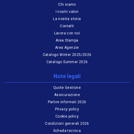
Chi siamo
I nostri valori
La nostra storia
Contatti
Lavora con noi
Area Stampa
Area Agenzie
Catalogo Winter 2025/2026
Catalogo Summer 2026
Note legali
Quote Gestione
Assicurazione
Partire informati 2026
Privacy policy
Cookie policy
Condizioni generali 2026
Scheda tecnica